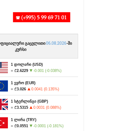
ფიციალური გაცვლითი
06.08.2026
-ში
კურსი
1
დოლარი
(USD)
= ₾
2.6229
-0.001 (-0.038%)
1
ევრო
(EUR)
= ₾
3.026
0.0041 (0.135%)
1
სტერლინგი
(GBP)
= ₾
3.5315
0.0031 (0.088%)
1
ლირა
(TRY)
= ₾
0.0551
-0.0001 (-0.181%)