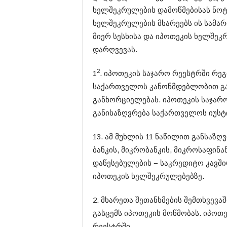
ხელშეკრულების დამოწმებისას ნო
ხელშეკრულების მხარეებს ის სამა
მიერ სესხისა და იპოთეკის ხელშე
დარღვევას.
2
1​
. იპოთეკის საჯარო რეესტრში რე
საქართველოს კანონმდებლობით გ
განხორციელებას. იპოთეკის საჯარო
განისაზღვრება საქართველოს იუსტი
1​​​3. ამ მუხლის 1​1 ნაწილით გან
ბანკის, მიკრობანკის, მიკროსაფინ
დაწესებულების − საკრედიტო კავშ
იპოთეკის ხელშეკრულებებზე.
2. მხარეთა შეთანხმების შემთხვევ
გასცემს იპოთეკის მოწმობას. იპოთ
რეესტრში.