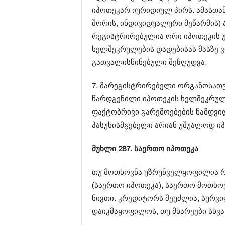
იპოთეკარ იურიდიულ პირს. ამასთანა
შორის, ინდივიდუალური მეწარმის)
რეგისტრირებულია ორი იპოთეკის უ
ხელშეკრულების დადებისას მასზე ვ
გათვალისწინებული შეზღუდვა.
7. მარეგისტრირებელი ორგანოსათვ
წარდგენილი იპოთეკის ხელშეკრულე
ფაქტობრივი გარემოებების ნამდვ
პასუხისმგებელი არიან უშუალოდ ი
მუხლი 287. საერთო იპოთეკა
თუ მოთხოვნა უზრუნველყოფილია რა
(საერთო იპოთეკა), საერთო მოთხო
ნივთი. კრედიტორს შეუძლია, სურვი
დაიკმაყოფილოს, თუ მხარეები სხვა