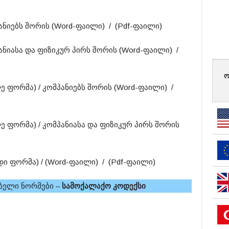
ანიებს შორის (Word-ფაილი) / (Pdf-ფაილი)
ანიასა და ფიზიკურ პირს შორის (Word-ფაილი) /
ო
 ფორმა) / კომპანიებს შორის (Word-ფაილი) /
 ფორმა) / კომპანიასა და ფიზიკურ პირს შორის
ი ფორმა) / (Word-ფაილი) / (Pdf-ფაილი)
ბელი ნორმები –
სამოქალაქო კოდექსი