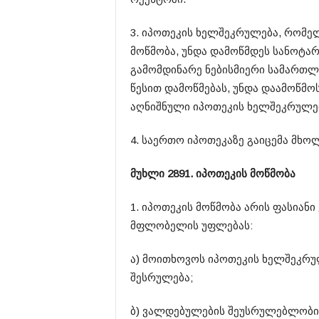
3. იპოთეკის ხელშეკრულება, რომელ
მოწმობა, უნდა დამოწმდეს სანოტა
გამომდინარე ნებისმიერი სამართლ
წესით დამოწმებას, უნდა დაამოწმო
აღნიშნული იპოთეკის ხელშეკრულე
4. საერთო იპოთეკაზე გაიცემა მხო
მუხლი 289​1. იპოთეკის მოწმობა
1. იპოთეკის მოწმობა არის ფასიან
მფლობელის უფლებას:
ა) მოითხოვოს იპოთეკის ხელშეკრ
შესრულება;
ბ) ვალდებულების შეუსრულებლობი