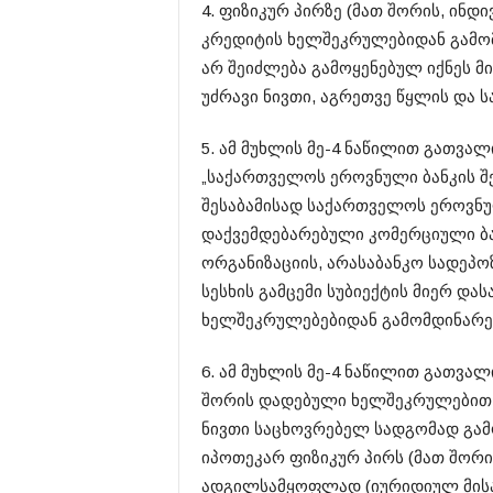
4. ფიზიკურ პირზე (მათ შორის, ინდ
კრედიტის ხელშეკრულებიდან გამო
არ შეიძლება გამოყენებულ იქნეს მი
უძრავი ნივთი, აგრეთვე წყლის და 
5. ამ მუხლის მე-4 ნაწილით გათვა
„საქართველოს ეროვნული ბანკის შ
შესაბამისად საქართველოს ეროვნუ
დაქვემდებარებული კომერციული ბა
ორგანიზაციის, არასაბანკო სადეპო
სესხის გამცემი სუბიექტის მიერ და
ხელშეკრულებებიდან გამომდინარე
6. ამ მუხლის მე-4 ნაწილით გათვა
შორის დადებული ხელშეკრულებით 
ნივთი საცხოვრებელ სადგომად გამ
იპოთეკარ ფიზიკურ პირს (მათ შორი
ადგილსამყოფლად (იურიდიულ მისამ