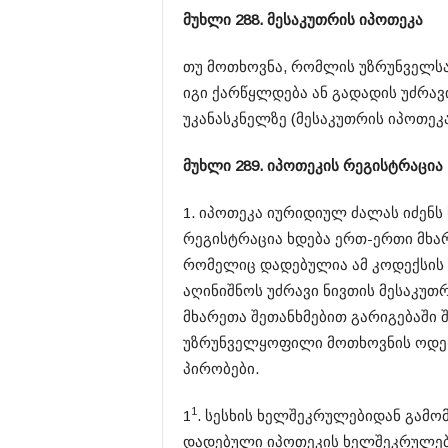
მუხლი 288. მესაკუთრის იპოთეკა
თუ მოთხოვნა, რომლის უზრუნველსა
იგი ქარწყლდება ან გადადის უძრავი
უკანასკნელზე (მესაკუთრის იპოთეკა
მუხლი 289. იპოთეკის რეგისტრაცია
1. იპოთეკა იურიდიულ ძალას იძენს
რეგისტრაცია ხდება ერთ-ერთი მხარ
რომელიც დადებულია ამ კოდექსის 3
აღინიშნოს უძრავი ნივთის მესაკუთრ
მხარეთა შეთანხმებით გარიგებაში
უზრუნველყოფილი მოთხოვნის ოდენო
პირობები.
1
1​
. სესხის ხელშეკრულებიდან გამ
დადებული იპოთეკის ხელშეკრულება