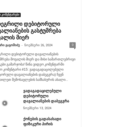
 კომენტარები
ბეგრილი დებიტორული
ალიანების გასტუმრება
ვალის მიერ
-
0
რი გაგოშიძე
ნოემბერი 26, 2024
გრილი დებიტორული დავალიანების
მრება მოვალის მიერ და მისი სამართლებრივი
ები გამარჯობა! წინა ვიდეო კომენტარში
ეო კომენტარი #15: ვადაგადაცილებული
ტორული დავალიანების დაბეგვრა) ჩვენ
ხილეთ შემოსავლების სამსახურის ახალი...
ვადაგადაცილებული
დებიტორული
დავალიანების დაბეგვრა
ნოემბერი 13, 2024
ქონების გადასახადი
ფიზიკური პირის