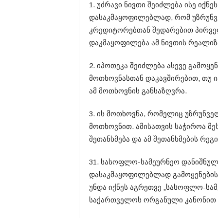
1. უძრავი ნივთი შეიძლება ისე იქ
დასაკმაყოფილებლად, რომ უზრუნვ
კრედიტორებთან შედარებით პირველ
დაკმაყოფილება ამ ნივთის რეალიზა
2. იპოთეკა შეიძლება ასევე გამოყ
მოთხოვნასთან დაკავშირებით, თუ 
ამ მოთხოვნის განსაზღვრა.
3. ის მოთხოვნა, რომელიც უზრუნვ
მოთხოვნით. ამისათვის საჭიროა მე
შეთანხმება და ამ შეთანხმების რეგ
3​1. სასოფლო-სამეურნეო დანიშნულ
დასაკმაყოფილებლად გამოყენების 
უნდა იქნეს აგრეთვე „სასოფლო-სამ
საქართველოს ორგანული კანონით 