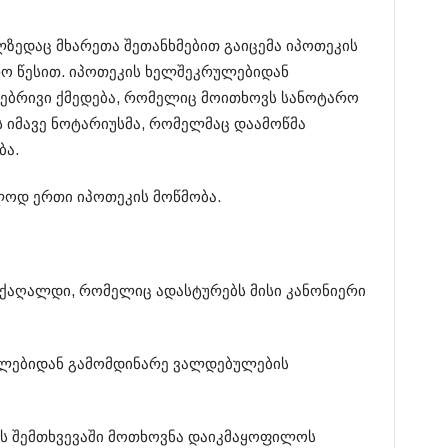
ზედაც მხარეთა შეთანხმებით გაიცემა იპოთეკის
რო წესით. იპოთეკის ხელშეკრულებიდან
ებრივი ქმედება, რომელიც მოითხოვს სანოტარო
ს იმავე ნოტარიუსმა, რომელმაც დაამოწმა
ბა.
ლოდ ერთი იპოთეკის მოწმობა.
ი ქაღალდი, რომელიც ადასტურებს მისი კანონიერი
ულებიდან გამომდინარე ვალდებულების
ს შემთხვევაში მოთხოვნა დაიკმაყოფილოს