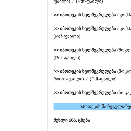
ფაილი) / (Pdf-ფაილი)
>> იპოთეკის ხელშეკრულება
/ კომპ
>> იპოთეკის ხელშეკრულება
/ კომპ
(Pdf-ფაილი)
>> იპოთეკის ხელშეკრულება
(მოკლე
(Pdf-ფაილი)
>> იპოთეკის ხელშეკრულება
(მოკლე
(Word-ფაილი) / (Pdf-ფაილი)
>> იპოთეკის ხელშეკრულება
(ზოგად
იპოთეკის მარეგულირე
მუხლი 286. ცნება