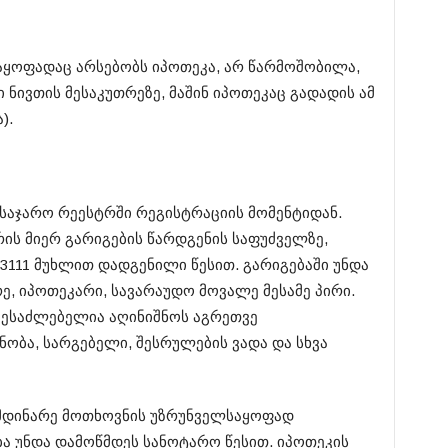
ყოფადაც არსებობს იპოთეკა, არ წარმოშობილა,
 ნივთის მესაკუთრეზე, მაშინ იპოთეკაც გადადის ამ
).
 საჯარო რეესტრში რეგისტრაციის მომენტიდან.
ის მიერ გარიგების წარდგენის საფუძველზე,
11​1 მუხლით დადგენილი წესით. გარიგებაში უნდა
ე, იპოთეკარი, სავარაუდო მოვალე მესამე პირი.
 შესაძლებელია აღინიშნოს აგრეთვე
ბა, სარგებელი, შესრულების ვადა და სხვა
ომდინარე მოთხოვნის უზრუნველსაყოფად
 უნდა დამოწმდეს სანოტარო წესით. იპოთეკის