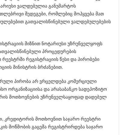
ტარიუსი ვალდებულია განუმარტოს
რთლებრივი შედეგები, რომლებიც მოჰყვება მათ
კრულებებით გათვალისწინებული ვალდებულებების
გისტრაციის მიზნით ნოტარიუსი უზრუნველყოფს
ათვალისწინებული პროცედურების
 რეესტრში რეგისტრაციის წესი და პირობები
ციის მინისტრის ბრძანებით.
საზღვრული პირობა არ ვრცელდება კომერციული
ანსო ორგანიზაციისა და არასაბანკო სადეპოზიტო
ირის მოთხოვნების უზრუნველსაყოფად დადებულ
აში, კრედიტორის მოთხოვნით საჯარო რეესტრი
ეკის მოწმობის გაცემა რეგისტრირდება საჯარო