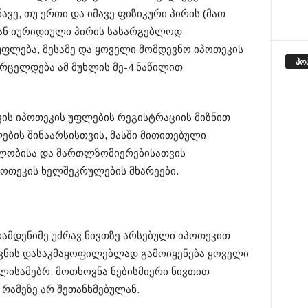
ვე, თუ ერთი და იმავე ფიზიკური პირის (მათ
 ან იურიდიული პირის სასარგებლოდ
ფლება, მესამე და ყოველი მომდევნო იპოთეკის
პო
რცელდება ამ მუხლის მე-4 ნაწილით
ის იპოთეკის უფლების რეგისტრაციის მიზნით
ბის შინაარსისთვის, მასში მითითებული
ილობისა და მართლზომიერებისათვის
პოთეკის ხელშეკრულების მხარეები.
მდენიმე უძრავ ნივთზე არსებული იპოთეკით
ვნის დასაკმაყოფილებლად გამოიყენება ყოველი
ლისამებრ, მოთხოვნა ნებისმიერი ნივთით
 რამეზე არ შეთანხმებულან.