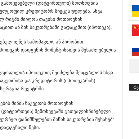
ნეს გამოყენებული (დატვირთული) მოთხოვნის
ელყოფილ კრედიტორს მიეცეს უფლება, სხვა
 რიგში მიიღოს თავისი მოთხოვნის
ციით ან მის საკუთრებაში გადაცემით (იპოთეკა).
ენებულ იქნეს სამომავლო ან პირობით
იპოთეკის დადგენის მომენტისათვის შესაძლებელია
ელყოფილია იპოთეკით, შეიძლება შეიცვალოს სხვა
საკუთრისა და კრედიტორის (იპოთეკარის)
რე
ისტრაცია რეესტრში.
ების მიწის ნაკვეთის მოთხოვნის
(დატვირთვის) შემთხვევაში გათვალისწინებული
ეურნეო დანიშნულების მიწის საკუთრების შესახებ“
დადგენილი წესი.