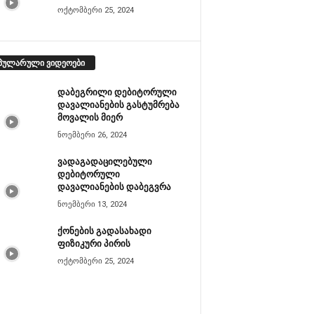
ოქტომბერი 25, 2024
პულარული ვიდეოები
დაბეგრილი დებიტორული
დავალიანების გასტუმრება
მოვალის მიერ
ნოემბერი 26, 2024
ვადაგადაცილებული
დებიტორული
დავალიანების დაბეგვრა
ნოემბერი 13, 2024
ქონების გადასახადი
ფიზიკური პირის
ოქტომბერი 25, 2024